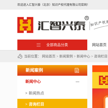
欢迎进入汇智兴泰（北京）知识产权代理有限公司官网！
全部商品分类
网站首页
当前位置：
网站首页
>
新闻案例
>
新闻中心
>
咨询栏目
新闻案例
新闻中心
新闻热点
咨询栏目