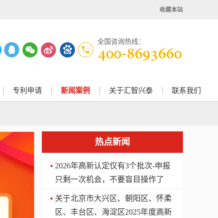
收藏本站
全国咨询热线：
专利申请
新闻案例
关于汇智兴泰
联系我们
热点新闻
2026年高新认定仅有3个批次-申报
只剩一次机会，不要盲目操作了
关于北京市大兴区、朝阳区、怀柔
区、丰台区、海淀区2025年度高新