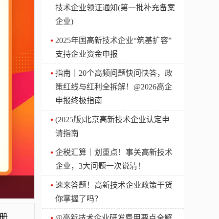
技术企业领证通知(第一批补充备案
企业)
2025年国高新技术企业“筑基扩容”
支持企业资金申报
指南｜20个高频问题快问快答，政
策红线与红利全拆解！@2026高企
申报终极指南
(2025版)北京高新技术企业认定申
请指南
企税汇算｜划重点！事关高新技术
企业，3大问题一次说清！
速来答题！高新技术企业政策干货
你掌握了吗？
想要商业行为受到法律保护，那就离不开商标注册【汇智兴泰】
@高新技术企业研发费用要点全解