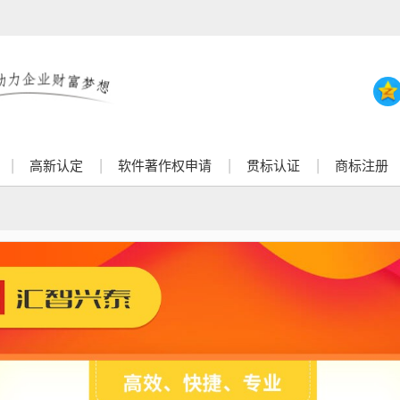
高新认定
软件著作权申请
贯标认证
商标注册