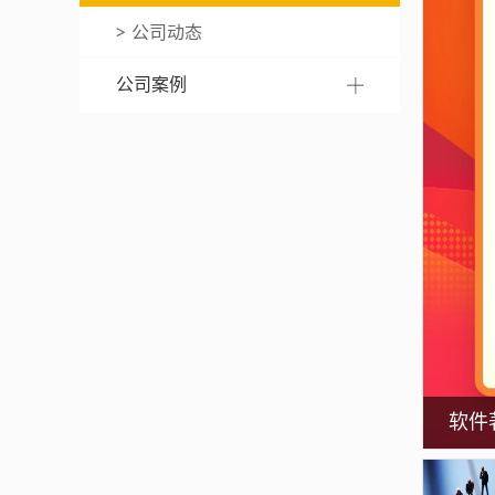
公司动态
公司案例
软件