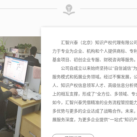
汇智兴泰（北京）知识产权代理有限公司
力于专业为企业、机构和个人提供商标、专
基金项目、初创企业专服、财税咨询等服务
公司自成立以来始终坚持以“自信诚信”
服务模式和拓展业务领域。经过不懈发展，
人、知识产权信息领军人才、高级信息分析
上的相互支撑，形成了“全方位、多领域、专
如今，汇智兴泰凭借精准的业务流程管控能
多优势与更多的企业达成了战略合作。未来
展服务深度，为更多企业提供“一站式”知识