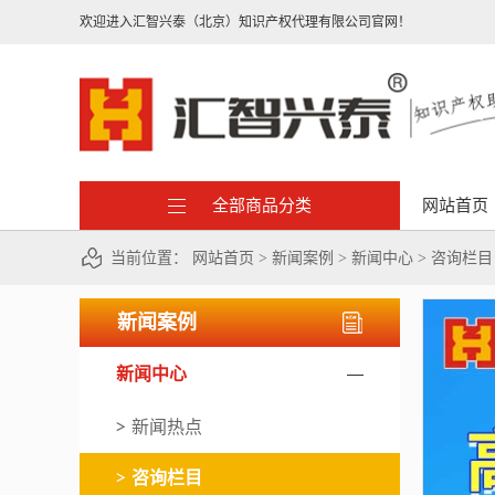
欢迎进入汇智兴泰（北京）知识产权代理有限公司官网！
全部商品分类
网站首页
当前位置：
网站首页
>
新闻案例
>
新闻中心
>
咨询栏目
新闻案例
新闻中心
新闻热点
咨询栏目