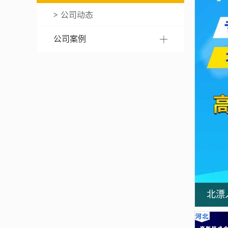
公司动态
公司案例
北漂