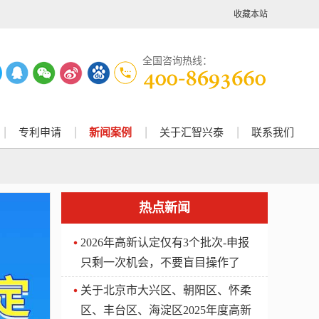
收藏本站
全国咨询热线：
专利申请
新闻案例
关于汇智兴泰
联系我们
热点新闻
2026年高新认定仅有3个批次-申报
只剩一次机会，不要盲目操作了
关于北京市大兴区、朝阳区、怀柔
区、丰台区、海淀区2025年度高新