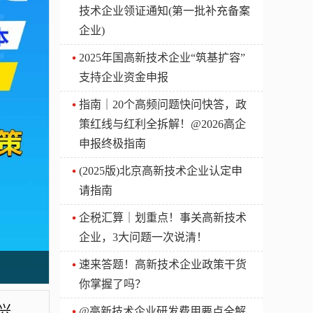
技术企业领证通知(第一批补充备案
企业)
2025年国高新技术企业“筑基扩容”
支持企业资金申报
指南｜20个高频问题快问快答，政
策红线与红利全拆解！@2026高企
申报终极指南
(2025版)北京高新技术企业认定申
请指南
企税汇算｜划重点！事关高新技术
企业，3大问题一次说清！
速来答题！高新技术企业政策干货
你掌握了吗？
北京工作居住证——吸引人才的一大策略【汇智兴泰】
@高新技术企业研发费用要点全解