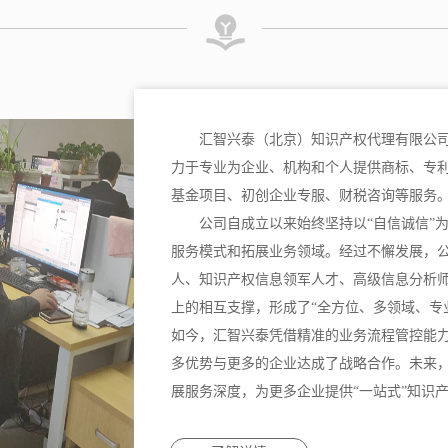
汇智兴泰（北京）知识产权代理有限公司
力于专业为企业、机构和个人提供商标、专
基金项目、初创企业专服、财税咨询等服务
公司自成立以来始终坚持以“自信诚信”
服务模式和拓展业务领域。经过不懈发展，
人、知识产权信息领军人才、高级信息分析
上的相互支撑，形成了“全方位、多领域、专
如今，汇智兴泰凭借精准的业务流程管控能
多优势与更多的企业达成了战略合作。未来
展服务深度，为更多企业提供“一站式”知识