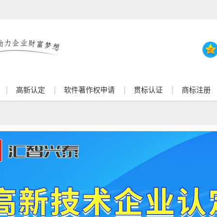
高新认定
软件著作权申请
贯标认证
商标注册