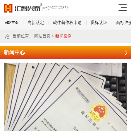
高新认定
软件著作权申请
贯标认证
商标注
网站首页
当前位置：
网站首页
>
新闻案例
新闻中心