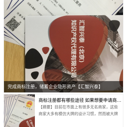
完成商标注册，储蓄企业隐形资产【汇智兴泰】
商标注册都有哪些途径 如果想要申请商标注册需要了解什么【汇智兴泰】
【摘要】目前在市面上有很多无名商家，这些
商家大多有模仿大牌的设计习惯，然而被大牌
发现后就会被告上法庭，进行侵权相关的法律