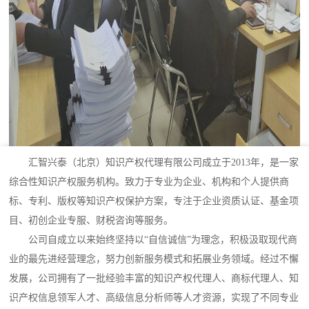
汇智兴泰（北京）知识产权代理有限公司成立于2013年，是一家
综合性知识产权服务机构。致力于专业为企业、机构和个人提供商
标、专利、版权等知识产权保护方案，专注于企业资质认证、基金项
目、初创企业专服、财税咨询等服务。
公司自成立以来始终坚持以“自信诚信”为理念，积极汲取现代商
业的最先进经营理念，努力创新服务模式和拓展业务领域。经过不懈
发展，公司拥有了一批经验丰富的知识产权代理人、商标代理人、知
识产权信息领军人才、高级信息分析师等人才资源，实现了不同专业