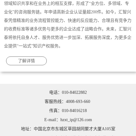
领域知识共享和在业务上的相互支撑，形成了“全方位、多领域、专
业化”的咨询服务链。年申请高新企业认证量超200件。如今，汇智兴
泰凭借精准的业务流程管控能力、快速的反应能力、合理且有竞争力
的收费标准等诸多优势与更多的企业达成了战略合作。未来，汇智兴
泰将依托自身人才、服务优势进一步加深、拓展服务深度，为更多企
业提供“一站式”知识产权服务。
了解详情
电话：010-84022882
客服热线：4008-693-660
传真：010-84016218
E-mail：hzxt_ip@126.com
地址：中国北京市东城区草园胡同聚才大厦A105室