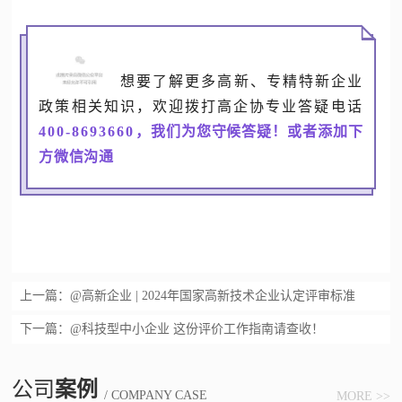
想要了解更多高新、专精特新企业
政策相关知识，
欢迎拨打高企协专业答疑电话
400-8693660
，
我们为您守候答疑！或者添加下
方微信沟通
上一篇：
@高新企业 | 2024年国家高新技术企业认定评审标准
下一篇：
@科技型中小企业 这份评价工作指南请查收！
公司
案例
/ COMPANY CASE
MORE >>