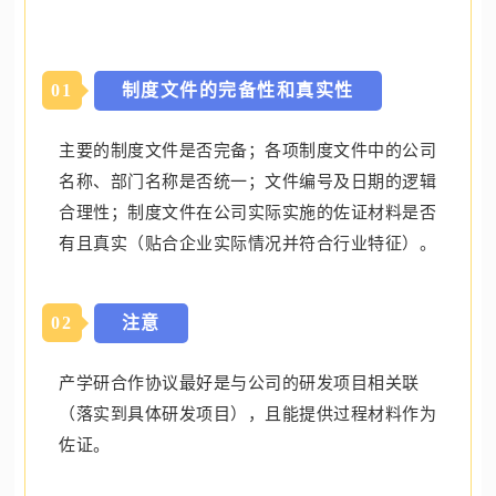
0
1
制度文件的完备性和真实性
主要的制度文件是否完备；各项制度文件中的公司
名称、部门名称是否统一；文件编号及日期的逻辑
合理性；制度文件在公司实际实施的佐证材料是否
有且真实（贴合企业实际情况并符合行业特征）。
0
2
注意
产学研合作协议最好是与公司的研发项目相关联
（落实到具体研发项目），且能提供过程材料作为
佐证。