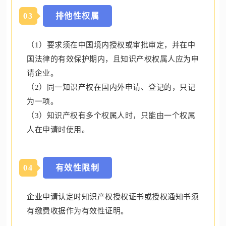
0
3
排他性权属
（1）要求须在中国境内授权或审批审定，并在中
国法律的有效保护期内，且知识产权权属人应为申
请企业。
（2）同一知识产权在国内外申请、登记的，只记
为一项。
（3）知识产权有多个权属人时，只能由一个权属
人在申请时使用。
0
4
有效性限制
企业申请认定时知识产权授权证书或授权通知书须
有缴费收据作为有效性证明。