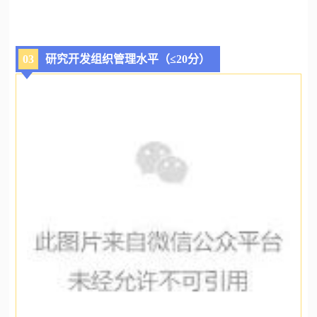
03
研究开发组织管理水平（≤20分）