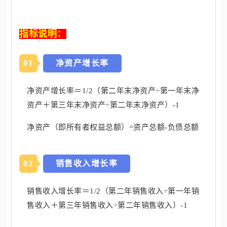
指标说明：
0
1
净资产增长率
净资产增长率＝1/2（第二年末净资产÷第一年末净
资产＋第三年末净资产÷第二年末净资产）-1
净资产（即所有者权益总额）=资产总额-负债总额
0
2
销售收入增长率
销售收入增长率＝1/2（第二年销售收入÷第一年销
售收入＋第三年销售收入÷第二年销售收入）-1