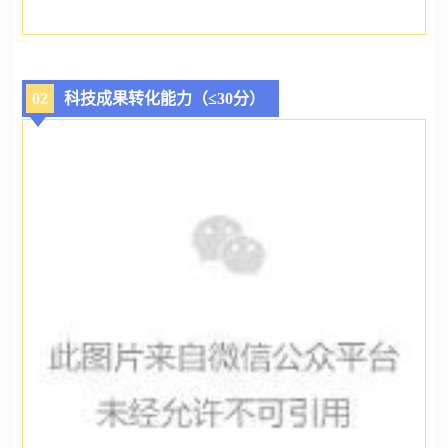
02
科技成果转化能力（≤30分）