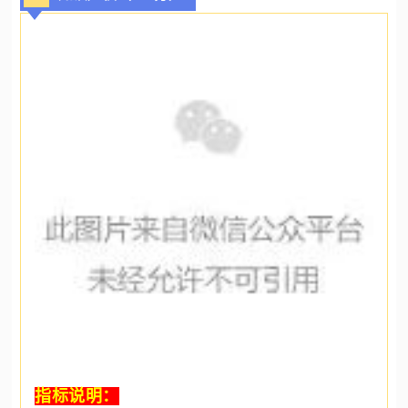
指标说明：