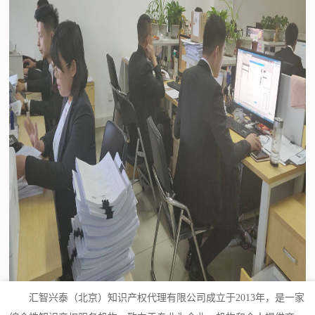
汇智兴泰（北京）知识产权代理有限公司成立于2013年，是一家