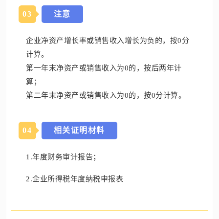
0
3
注意
企业净资产增长率或销售收入增长为负的，按0分
计算。
第一年末净资产或销售收入为0的，按后两年计
算；
第二年末净资产或销售收入为0的，按0分计算。
0
4
相关证明材料
1.年度财务审计报告；
2.企业所得税年度纳税申报表