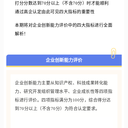
打分
分数达到70分以上（不含70分）时
才能顺利
通过高企认定
由此可见四大指标的重要性
本期将对
企业创新能力评价中的四大指标
进行全面
解析！
企业创新能力评价
企业创新能力主要从知识产权、科技成果转化能
力、研究开发组织管理水平、企业成长性等四项指
标进行评价。四项指标满分为100分，综合得分达
到70分以上（不含70分）为符合认定要求。