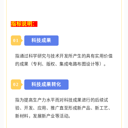
指标说明：
0
1
科技成果
指通过科学研究与技术开发所产生的具有实用价值
的成果（专利、版权、集成电路布图设计等）。
0
2
科技成果转化
指为提高生产力水平而对科技成果进行的后续试
验、开发、应用、推广直至形成新产品、新工艺、
新材料，发展新产业等活动。