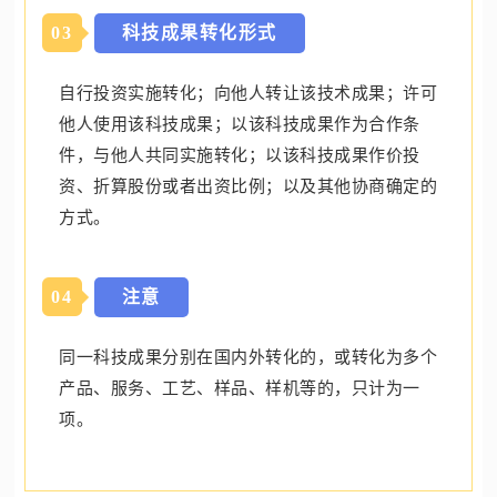
0
3
科技成果转化形式
自行投资实施转化；向他人转让该技术成果；许可
他人使用该科技成果；以该科技成果作为合作条
件，与他人共同实施转化；以该科技成果作价投
资、折算股份或者出资比例；以及其他协商确定的
方式。
0
4
注意
同一科技成果分别在国内外转化的，或转化为多个
产品、服务、工艺、样品、样机等的，只计为一
项。