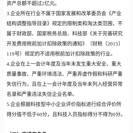
资产总额不超过2亿元。
3.企业所在行业不属于国家发展和改革委员会《产业
结构调整指导目录》规定的限制类和淘汰类范围，不
属于财政部、国家税务总局、科技部《关于完善研究
开发费用税前加计扣除政策的通知》（财税〔2015〕
119号）规定的不适用税前加计扣除政策的行业。
4.企业在上一会计年度及当年未发生重大安全、重大
质量事故、严重环境违法、严重弄虚作假和科研严重
失信行为，且在上一会计年度及当年未列入经营异常
名录和严重违法失信企业名单。
5.企业根据科技型中小企业评价指标进行综合评价所
得分值不低于60分，且科技人员指标得分不得为0分。