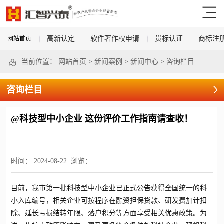
高新认定
软件著作权申请
贯标认证
商标注
网站首页
当前位置：
网站首页
>
新闻案例
>
新闻中心
>
咨询栏目
咨询栏目
@科技型中小企业 这份评价工作指南请查收！
时间：
2024-08-22
浏览：
目前，我市第一批科技型中小企业已正式公告获得全国统一的科
小入库编号，相关企业可按程序在融资担保贷款、研发费加计扣
除、延长亏损结转年限、落户积分等方面享受相关优惠政策。为