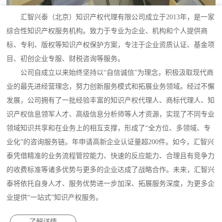
汇智兴泰（北京）知识产权代理有限公司成立于2013年，是一家
综合性知识产权服务机构。致力于专业为企业、机构和个人提供商
标、专利、版权等知识产权保护方案，专注于企业资质认证、基金项
目、初创企业专服、财税咨询等服务。
公司自成立以来始终坚持以“自信诚信”为理念，积极汲取现代商
业的最先进经营理念，努力创新服务模式和拓展业务领域。经过不懈
发展，公司拥有了一批经验丰富的知识产权代理人、商标代理人、知
识产权信息领军人才、高级信息分析师等人才资源，实现了不同专业
领域知识共享和在业务上的相互支撑，形成了“全方位、多领域、专
业化”的咨询服务链。年申请高新企业认证量超200件。如今，汇智兴
泰凭借精准的业务流程管控能力、快速的反应能力、合理且有竞争力
的收费标准等诸多优势与更多的企业达成了战略合作。未来，汇智兴
泰将依托自身人才、服务优势进一步加深、拓展服务深度，为更多企
业提供“一站式”知识产权服务。
了解详情