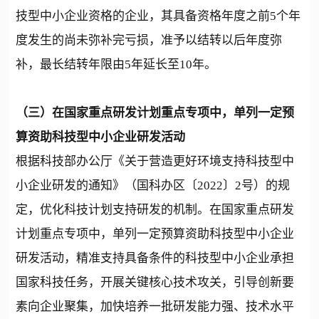
技型中小企业资格的企业，其具备资格年度之前5个年
度发生的尚未弥补完亏损，准予以结转以后年度弥
补，最长结转年限由5年延长至10年。
（三）在国家重点研发计划重点专项中，单列一定预
算资助科技型中小企业研发活动
根据科技部办公厅《关于营造更好环境支持科技型中
小企业研发的通知》（国科办区〔2022〕2号）的规
定，优化科技计划支持研发的机制。在国家重点研发
计划重点专项中，单列一定预算资助科技型中小企业
研发活动，精准支持具备条件的科技型中小企业承担
国家科技任务，开展关键核心技术攻关，引导创新要
素向企业聚集，加快培养一批研发能力强、技术水平