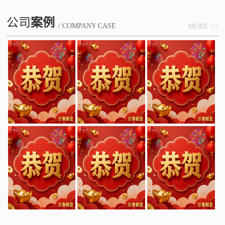
公司
案例
/ COMPANY CASE
MORE >>