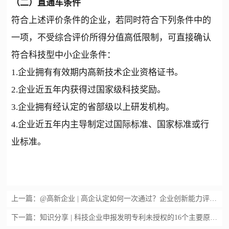
（二）直通车条件
符合上述评价条件的企业，若同时符合下列条件中的
一项，不受综合评价所得分值高低限制，可直接确认
符合科技型中小企业条件：
1.企业拥有有效期内高新技术企业资格证书。
2.企业近五年内获得过国家级科技奖励。
3.企业拥有经认定的省部级以上研发机构。
4.企业近五年内主导制定过国际标准、国家标准或行
业标准。
上一篇：
@高新企业 | 高企认定如何一次通过？企业创新能力评价是关键！
下一篇：
知识分享 | 科技企业申报发明专利未授权的16个主要原因！