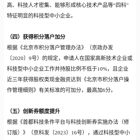
高、科技人才密集、能够形成核心技术产品等“四科”
特征明显的科技型中小企业。
（四）获得积分落户加分
根据《北京市积分落户管理办法》（京政办发
〔2020〕9号）的规定，申请人在国家高新技术企业或
科技型中小企业工作并持股比例不低于10%，且企业
近三年获得股权类现金融资达到《北京市积分落户操
作管理细则》有关标准的可加分，最高加6分。
（五）创新券额度提升
根据《首都科技条件平台与科技创新券实施办法（修
订版）》（京科发〔2023〕16号），通过科技型中小