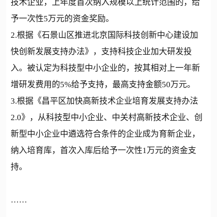
技术企业，上年度首次纳入规模以上统计范围的，给
予一次性5万元的资金奖励。
2.根据《石景山区推进北京国际科技创新中心建设加
快创新发展支持办法》，支持科技企业加大研发投
入。被认定为科技型中小企业的，按其相对上一年新
增研发费用的5%给予支持，最高支持金额50万元。
3.根据《昌平区加快高新技术企业培育发展支持办法
2.0》，从科技型中小企业、中关村高新技术企业、创
新型中小企业中遴选符合条件的企业成为育新企业，
纳入培育库，首次入库后给予一次性1万元的资金支
持。
……