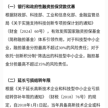
（一）银行和政府性融资担保贷款优惠
根据财政部、科技部、工业和信息化部、金融监管总
局《关于实施支持科技创新专项担保计划的通知》
（财金〔2024〕60号），有效发挥国家融资担保基金
（简称融担基金）体系引领作用，对于科技型中小企
业，融担基金分担最高不超过30%的风险责任；对于
依托“创新积分制”筛选出的科技型中小企业，融担基
金分担最高不超过35%的风险责任。
（二）延长亏损结转年限
根据《关于延长高新技术企业和科技型中小企业亏损
结转弥补年限的通知》（财税〔2018〕76号）的规
定，自2018年1月1日起，当年具备高新技术企业或科