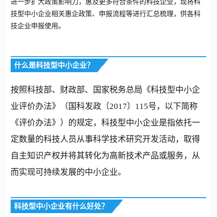
进一步扩大政策影响力，惠及更多符合条件的科技企业，现将科
技型中小企业相关惠企政策、申报流程等进行汇总梳理，供各科
技企业申报使用。
什么是科技型中小企业？
按照科技部、财政部、国家税务总局《科技型中小企
业评价办法》（国科发政〔2017〕115号，以下简称
《评价办法》）的规定，科技型中小企业是指依托一
定数量的科技人员从事科学技术研究开发活动，取得
自主知识产权并将其转化为高新技术产品或服务，从
而实现可持续发展的中小企业。
科技型中小企业有什么好处？