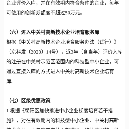
企业评价入库，并在有效期内符合条件的企业，每年
可使用的创新券额度不超过50万元。
（六）进入中关村高新技术企业培育服务库
根据《中关村高新技术企业培育服务办法（试行）》
（京科发〔2023〕14号），近3年（含当年）评价入库
的注册在中关村示范区范围内的科技型中小企业，可
通过直接入库的方式进入中关村高新技术企业培育
库。
（七）区级优惠政策
1.根据《朝阳区加快推进中小企业梯度培育若干措
施》，对在有效期内的科技型中小企业、中关村高新