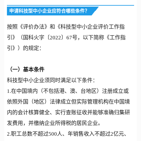
申请科技型中小企业应符合哪些条件？
按照《评价办法》和《科技型中小企业评价工作指
引》（国科火字〔2022〕67号，以下简称《工作指
引》）的规定：
（一）基本条件
科技型中小企业须同时满足以下条件：
1.在中国境内（不包括港、澳、台地区）注册成立或
依照外国（地区）法律成立但实际管理机构在中国境
内的会计核算健全、实行查账征收并能够准确归集研
发费用，并缴纳企业所得税的居民企业。
2.职工总数不超过500人、年销售收入不超过2亿元、