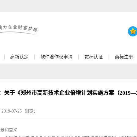
高新认定
软件著作权申请
贯标认证
商标注册
：关于《郑州市高新技术企业倍增计划实施方案（2019—2
：
2019-07-25
浏览：
背景和意义