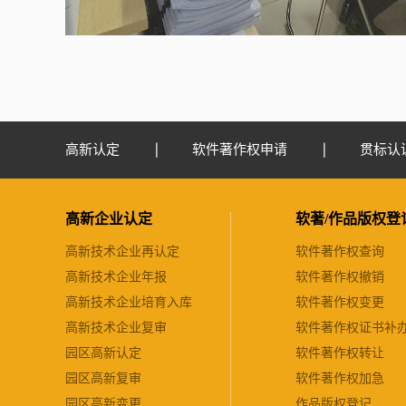
高新认定
软件著作权申请
贯标认
高新企业认定
软著/作品版权登
高新技术企业再认定
软件著作权查询
高新技术企业年报
软件著作权撤销
高新技术企业培育入库
软件著作权变更
高新技术企业复审
软件著作权证书补
园区高新认定
软件著作权转让
园区高新复审
软件著作权加急
园区高新变更
作品版权登记