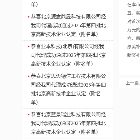
单）
在本
五、
​恭喜北京源宸鼎晟科技有限公司经
对首次
我司代理成功通过2025年第四批北
万元的
京高新技术企业认定（附名单）
六、
​恭喜业本科技(北京)有限公司经我
原奖
司代理成功通过2025年第四批北京
新奖
高新技术企业认定（附名单）
​恭喜北京思迈德信工程技术有限公
上一篇
司经我司代理成功通过2025年第四
批北京高新技术企业认定（附名
单）
​恭喜北京蓝景瑞业科技有限公司经
我司代理成功通过2025年第四批北
京高新技术企业认定（附名单）