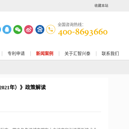
收藏本站
全国咨询热线：
专利申请
新闻案例
关于汇智兴泰
联系我们
021年）》政策解读