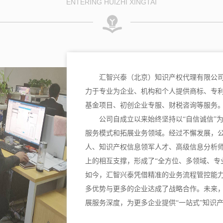
ENTERING HUIZHI XINGTAI
汇智兴泰（北京）知识产权代理有限公司
力于专业为企业、机构和个人提供商标、专
基金项目、初创企业专服、财税咨询等服务
公司自成立以来始终坚持以“自信诚信”
服务模式和拓展业务领域。经过不懈发展，
人、知识产权信息领军人才、高级信息分析
上的相互支撑，形成了“全方位、多领域、专
如今，汇智兴泰凭借精准的业务流程管控能
多优势与更多的企业达成了战略合作。未来
展服务深度，为更多企业提供“一站式”知识