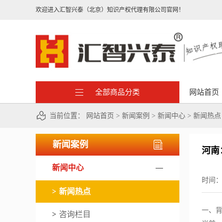
欢迎进入汇智兴泰（北京）知识产权代理有限公司官网！
全部商品分类
网站首页
当前位置：
网站首页
>
新闻案例
>
新闻中心
>
新闻热点
新闻案例
河南
新闻中心
时间
新闻热点
一、
咨询栏目