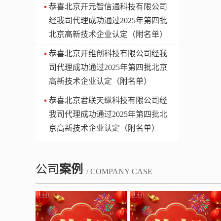
​恭喜北京开元智信通科技有限公司
经我司代理成功通过2025年第四批
北京高新技术企业认定（附名单）
​恭喜北京开维创科技有限公司经我
司代理成功通过2025年第四批北京
高新技术企业认定（附名单）
​恭喜北京君联天纵科技有限公司经
我司代理成功通过2025年第四批北
京高新技术企业认定（附名单）
公司
案例
/ COMPANY CASE