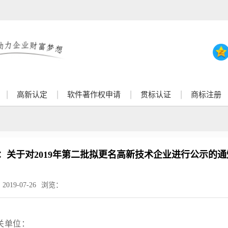
高新认定
软件著作权申请
贯标认证
商标注册
：关于对2019年第二批拟更名高新技术企业进行公示的通
：
2019-07-26
浏览：
关单位：