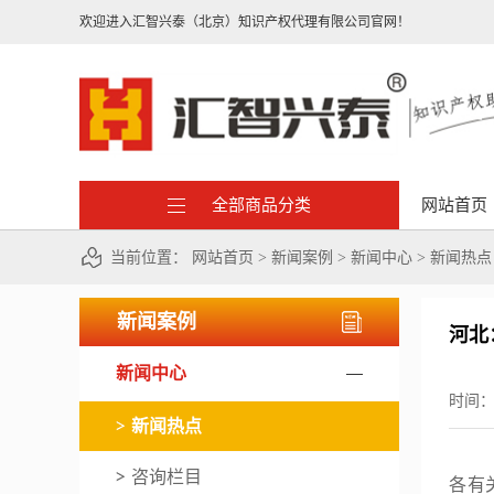
欢迎进入汇智兴泰（北京）知识产权代理有限公司官网！
全部商品分类
网站首页
当前位置：
网站首页
>
新闻案例
>
新闻中心
>
新闻热点
新闻案例
河北
新闻中心
时间
新闻热点
咨询栏目
各有