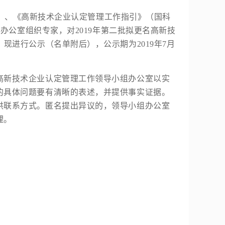
）、《
高新技术企业认定
管理工作指引》（国科
组办公室组织专家，对2019年第二批拟更名高新技
现进行公示（名单附后），公示期为2019年7月
新技术企业认定管理工作领导小组办公室以实
的具体问题要有清晰的表述，并提供事实证据。
供联系方式。匿名提出异议的，领导小组办公室
理。