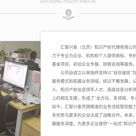
ENTERING HUIZHI XINGTAI
汇智兴泰（北京）知识产权代理有限公司
力于专业为企业、机构和个人提供商标、专
基金项目、初创企业专服、财税咨询等服务
公司自成立以来始终坚持以“自信诚信”
服务模式和拓展业务领域。经过不懈发展，
人、知识产权信息领军人才、高级信息分析
上的相互支撑，形成了“全方位、多领域、专
如今，汇智兴泰凭借精准的业务流程管控能
多优势与更多的企业达成了战略合作。未来
展服务深度，为更多企业提供“一站式”知识