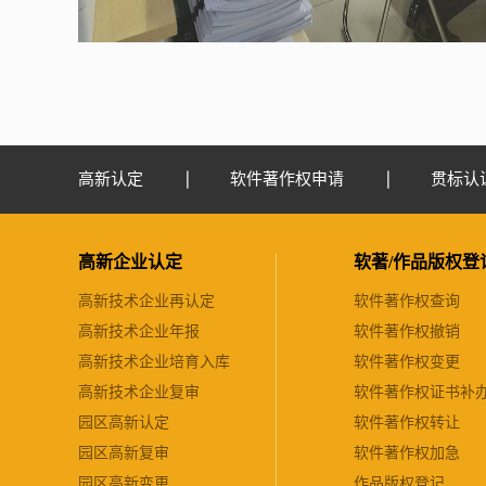
高新认定
软件著作权申请
贯标认
高新企业认定
软著/作品版权登
高新技术企业再认定
软件著作权查询
高新技术企业年报
软件著作权撤销
高新技术企业培育入库
软件著作权变更
高新技术企业复审
软件著作权证书补
园区高新认定
软件著作权转让
园区高新复审
软件著作权加急
园区高新变更
作品版权登记