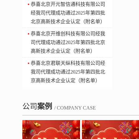
​恭喜北京开元智信通科技有限公司
经我司代理成功通过2025年第四批
北京高新技术企业认定（附名单）
​恭喜北京开维创科技有限公司经我
司代理成功通过2025年第四批北京
高新技术企业认定（附名单）
​恭喜北京君联天纵科技有限公司经
我司代理成功通过2025年第四批北
京高新技术企业认定（附名单）
公司
案例
/ COMPANY CASE