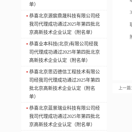
单）
3、
​恭喜北京源宸鼎晟科技有限公司经
我司代理成功通过2025年第四批北
联系人
京高新技术企业认定（附名单）
附件
​恭喜业本科技(北京)有限公司经我
司代理成功通过2025年第四批北京
高新技术企业认定（附名单）
​恭喜北京思迈德信工程技术有限公
司经我司代理成功通过2025年第四
批北京高新技术企业认定（附名
上一篇
单）
​恭喜北京蓝景瑞业科技有限公司经
我司代理成功通过2025年第四批北
京高新技术企业认定（附名单）