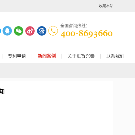
收藏本站
全国咨询热线：
专利申请
新闻案例
关于汇智兴泰
联系我们
知