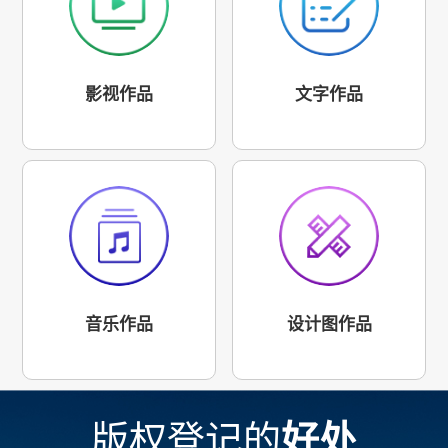
影视作品
文字作品
音乐作品
设计图作品
版权登记的
好处