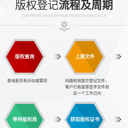
版权登记
流程及周期
COPYRIGHT REGISTRATION PROCESS AND CYCLE
版权查询
上报文件
查询是否有近似或雷同
向版权局提交登记文件，
客户打款盖章签字文件到
后一个工作日内
等待版权局
获取版权证书