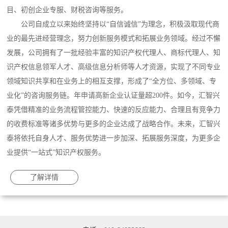
目、初创企业专服、财税咨询等服务。
公司自成立以来始终坚持以“自信诚信”为理念，积极汲取现代商
业的最先进经营理念，努力创新服务模式和拓展业务领域。经过不懈
发展，公司拥有了一批经验丰富的知识产权代理人、商标代理人、知
识产权信息领军人才、高级信息分析师等人才资源，实现了不同专业
领域知识共享和在业务上的相互支撑，形成了“全方位、多领域、专
业化”的咨询服务链。年申请高新企业认证量超200件。如今，汇智兴
泰凭借精准的业务流程管控能力、快速的反应能力、合理且有竞争力
的收费标准等诸多优势与更多的企业达成了战略合作。未来，汇智兴
泰将依托自身人才、服务优势进一步加深、拓展服务深度，为更多企
业提供“一站式”知识产权服务。
了解详情