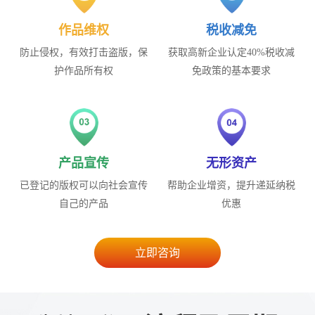
作品维权
税收减免
防止侵权，有效打击盗版，保
获取高新企业认定40%税收减
护作品所有权
免政策的基本要求
产品宣传
无形资产
已登记的版权可以向社会宣传
帮助企业增资，提升递延纳税
自己的产品
优惠
立即咨询