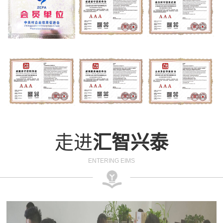
走进
汇智兴泰
ENTERING EIMS