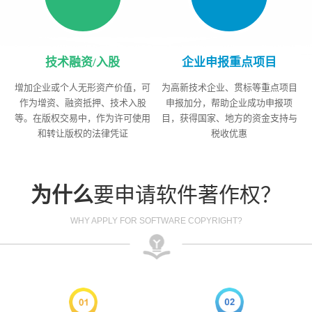
技术融资/入股
企业申报重点项目
增加企业或个人无形资产价值，可
为高新技术企业、贯标等重点项目
作为增资、融资抵押、技术入股
申报加分，帮助企业成功申报项
等。在版权交易中，作为许可使用
目，获得国家、地方的资金支持与
和转让版权的法律凭证
税收优惠
为什么
要申请软件著作权？
WHY APPLY FOR SOFTWARE COPYRIGHT?