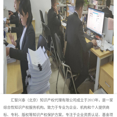
汇智兴泰（北京）知识产权代理有限公司成立于2013年，是一家
综合性知识产权服务机构。致力于专业为企业、机构和个人提供商
标、专利、版权等知识产权保护方案，专注于企业资质认证、基金项