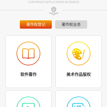
COPYRIGHT APPLICATION BUSINESS
著作权登记
著作权业务
软件著作
美术作品版权