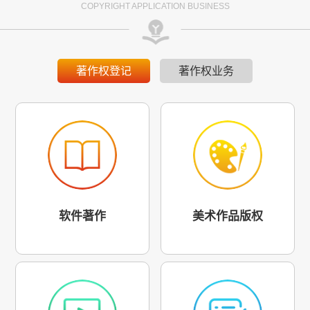
COPYRIGHT APPLICATION BUSINESS
著作权登记
著作权业务
软件著作
美术作品版权