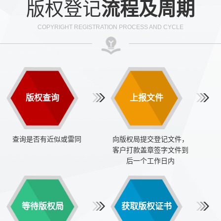
版权登记
流程及周期
COPYRIGHT REGISTRATION PROCESS AND CYCLE
版权查询
上报文件
查询是否有近似或雷同
向版权局提交登记文件，
客户打款盖章签字文件到
后一个工作日内
等待版权局
获取版权证书