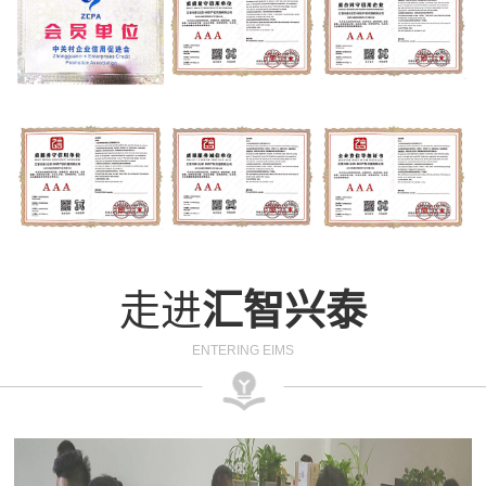
走进
汇智兴泰
ENTERING EIMS