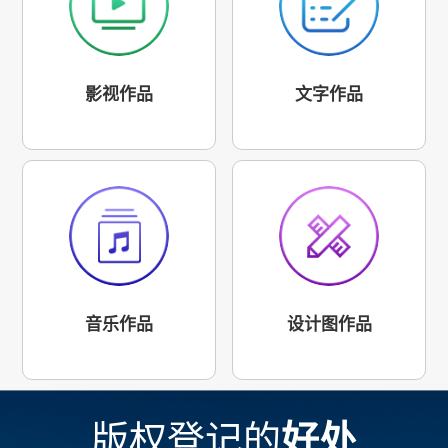
影视作品
文字作品
音乐作品
设计图作品
版权登记的
好处