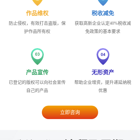
作品维权
税收减免
防止侵权，有效打击盗版，保
获取高新企业认定40%税收减
护作品所有权
免政策的基本要求
产品宣传
无形资产
已登记的版权可以向社会宣传
帮助企业增资，提升递延纳税
自己的产品
优惠
立即咨询