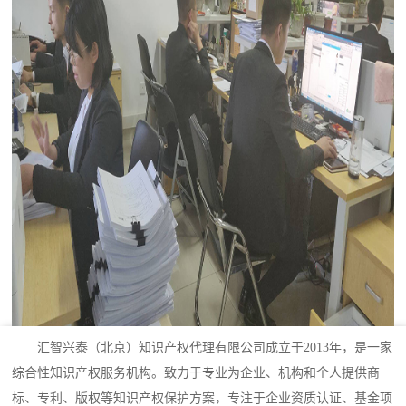
汇智兴泰（北京）知识产权代理有限公司成立于2013年，是一家
综合性知识产权服务机构。致力于专业为企业、机构和个人提供商
标、专利、版权等知识产权保护方案，专注于企业资质认证、基金项