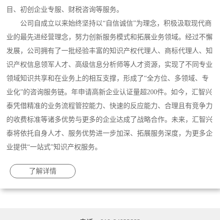
目、初创企业专服、财税咨询等服务。
公司自成立以来始终坚持以“自信诚信”为理念，积极汲取现代商
业的最先进经营理念，努力创新服务模式和拓展业务领域。经过不懈
发展，公司拥有了一批经验丰富的知识产权代理人、商标代理人、知
识产权信息领军人才、高级信息分析师等人才资源，实现了不同专业
领域知识共享和在业务上的相互支撑，形成了“全方位、多领域、专
业化”的咨询服务链。年申请高新企业认证量超200件。如今，汇智兴
泰凭借精准的业务流程管控能力、快速的反应能力、合理且有竞争力
的收费标准等诸多优势与更多的企业达成了战略合作。未来，汇智兴
泰将依托自身人才、服务优势进一步加深、拓展服务深度，为更多企
业提供“一站式”知识产权服务。
了解详情