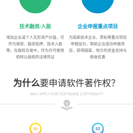
技术融资/入股
企业申报重点项目
增加企业或个人无形资产价值，可
为高新技术企业、贯标等重点项目
作为增资、融资抵押、技术入股
申报加分，帮助企业成功申报项
等。在版权交易中，作为许可使用
目，获得国家、地方的资金支持与
和转让版权的法律凭证
税收优惠
为什么
要申请软件著作权？
WHY APPLY FOR SOFTWARE COPYRIGHT?