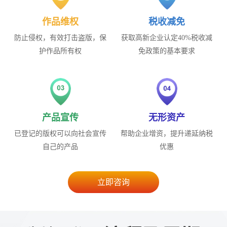
作品维权
税收减免
防止侵权，有效打击盗版，保
获取高新企业认定40%税收减
护作品所有权
免政策的基本要求
产品宣传
无形资产
已登记的版权可以向社会宣传
帮助企业增资，提升递延纳税
自己的产品
优惠
立即咨询