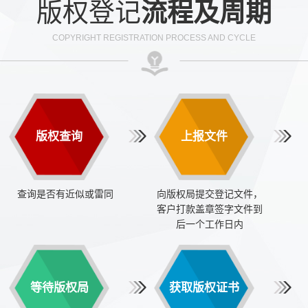
版权登记
流程及周期
COPYRIGHT REGISTRATION PROCESS AND CYCLE
版权查询
上报文件
查询是否有近似或雷同
向版权局提交登记文件，
客户打款盖章签字文件到
后一个工作日内
等待版权局
获取版权证书