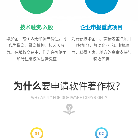
技术融资/入股
企业申报重点项目
增加企业或个人无形资产价值，可
为高新技术企业、贯标等重点项目
作为增资、融资抵押、技术入股
申报加分，帮助企业成功申报项
等。在版权交易中，作为许可使用
目，获得国家、地方的资金支持与
和转让版权的法律凭证
税收优惠
为什么
要申请软件著作权？
WHY APPLY FOR SOFTWARE COPYRIGHT?