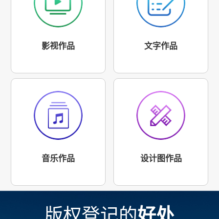
影视作品
文字作品
音乐作品
设计图作品
版权登记的
好处