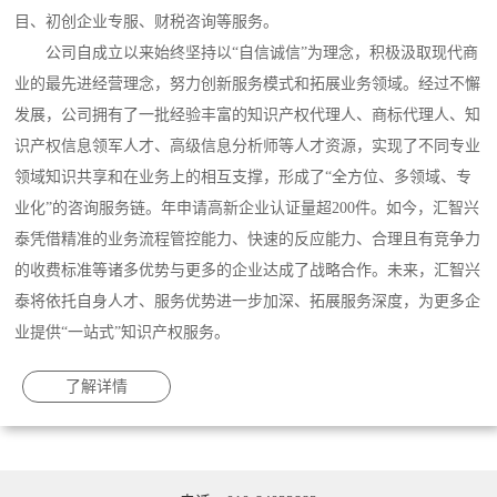
目、初创企业专服、财税咨询等服务。
公司自成立以来始终坚持以“自信诚信”为理念，积极汲取现代商
业的最先进经营理念，努力创新服务模式和拓展业务领域。经过不懈
发展，公司拥有了一批经验丰富的知识产权代理人、商标代理人、知
识产权信息领军人才、高级信息分析师等人才资源，实现了不同专业
领域知识共享和在业务上的相互支撑，形成了“全方位、多领域、专
业化”的咨询服务链。年申请高新企业认证量超200件。如今，汇智兴
泰凭借精准的业务流程管控能力、快速的反应能力、合理且有竞争力
的收费标准等诸多优势与更多的企业达成了战略合作。未来，汇智兴
泰将依托自身人才、服务优势进一步加深、拓展服务深度，为更多企
业提供“一站式”知识产权服务。
了解详情