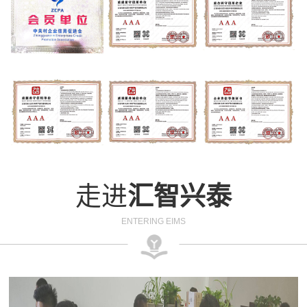
走进
汇智兴泰
ENTERING EIMS