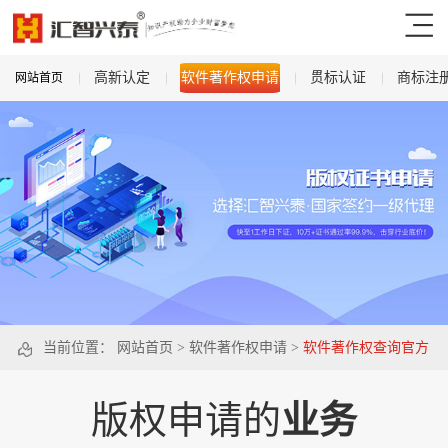
高新认定
软件著作权申请
贯标认证
商标注
网站首页
当前位置：
网站首页
>
软件著作权申请
>
软件著作权查询官方
网站
版权申请的
业务