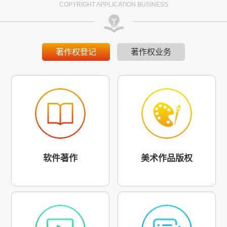
COPYRIGHT APPLICATION BUSINESS
著作权登记
著作权业务
软件著作
美术作品版权