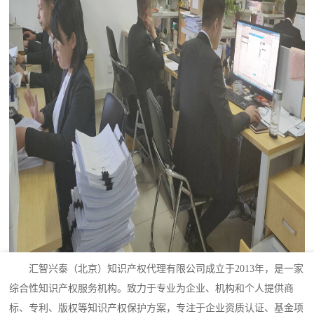
汇智兴泰（北京）知识产权代理有限公司成立于2013年，是一家
综合性知识产权服务机构。致力于专业为企业、机构和个人提供商
标、专利、版权等知识产权保护方案，专注于企业资质认证、基金项