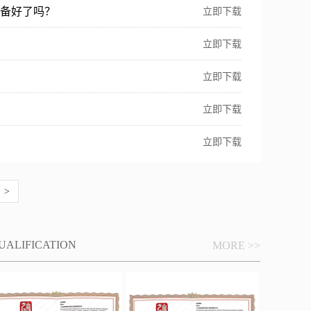
备好了吗？
立即下载
立即下载
立即下载
立即下载
立即下载
>
UALIFICATION
MORE >>