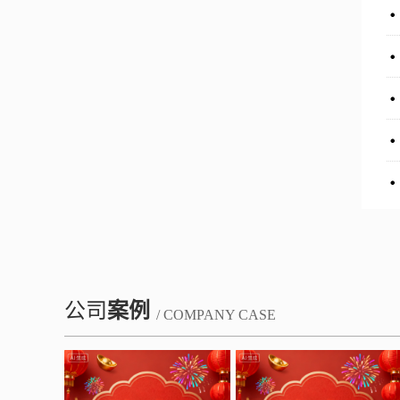
公司
案例
/ COMPANY CASE