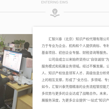
ENTERING EIMS
汇智兴泰（北京）知识产权代理有限公司
力于专业为企业、机构和个人提供商标、专
基金项目、初创企业专服、财税咨询等服务
公司自成立以来始终坚持以“自信诚信”
服务模式和拓展业务领域。经过不懈发展，
人、知识产权信息领军人才、高级信息分析
上的相互支撑，形成了“全方位、多领域、专
如今，汇智兴泰凭借精准的业务流程管控能
多优势与更多的企业达成了战略合作。未来
展服务深度，为更多企业提供“一站式”知识