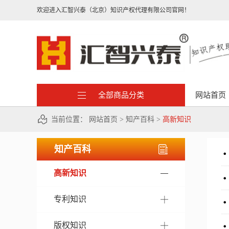
欢迎进入汇智兴泰（北京）知识产权代理有限公司官网！
全部商品分类
网站首页
当前位置：
网站首页
>
知产百科
>
高新知识
知产百科
高新知识
专利知识
版权知识