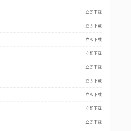
立即下载
立即下载
立即下载
立即下载
立即下载
立即下载
立即下载
立即下载
立即下载