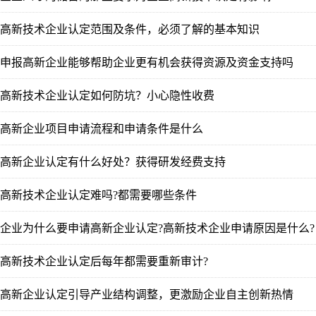
高新技术企业认定范围及条件，必须了解的基本知识
申报高新企业能够帮助企业更有机会获得资源及资金支持吗
高新技术企业认定如何防坑？小心隐性收费
高新企业项目申请流程和申请条件是什么
高新企业认定有什么好处？获得研发经费支持
高新技术企业认定难吗?都需要哪些条件
企业为什么要申请高新企业认定?高新技术企业申请原因是什么?
高新技术企业认定后每年都需要重新审计?
高新企业认定引导产业结构调整，更激励企业自主创新热情