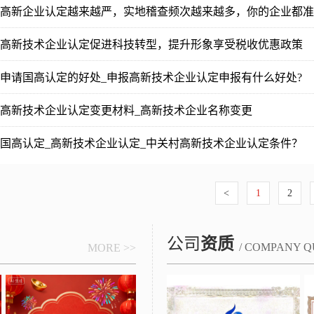
高新企业认定越来越严，实地稽查频次越来越多，你的企业都准
高新技术企业认定促进科技转型，提升形象享受税收优惠政策
申请国高认定的好处_申报高新技术企业认定申报有什么好处?
高新技术企业认定变更材料_高新技术企业名称变更
国高认定_高新技术企业认定_中关村高新技术企业认定条件？
<
1
2
公司
资质
/ COMPANY Q
MORE >>