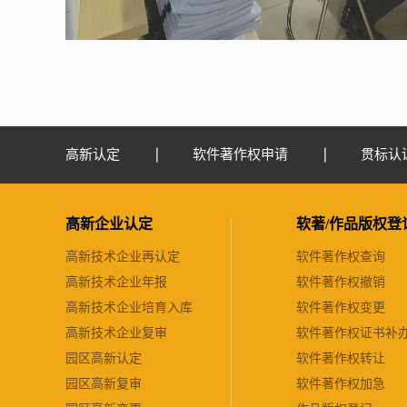
高新认定
软件著作权申请
贯标认
高新企业认定
软著/作品版权登
高新技术企业再认定
软件著作权查询
高新技术企业年报
软件著作权撤销
高新技术企业培育入库
软件著作权变更
高新技术企业复审
软件著作权证书补
园区高新认定
软件著作权转让
园区高新复审
软件著作权加急