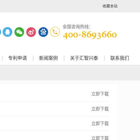
收藏本站
全国咨询热线：
专利申请
新闻案例
关于汇智兴泰
联系我们
立即下载
立即下载
立即下载
立即下载