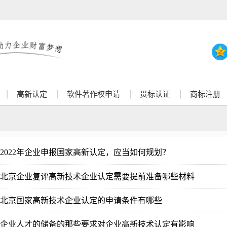
高新认定
软件著作权申请
贯标认证
商标注册
2022年企业申报国家高新认定，应当如何规划？
北京企业复评高新技术企业认定需要提前准备哪些材料
北京国家高新技术企业认定的申请条件有哪些
企业人才的储备的那些要求对企业高新技术认定有影响