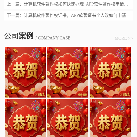
上一篇：
计算机软件著作权如何快速办理_APP软件著作权申请加急
下一篇：
计算机软件著作权证书，APP软著证书个人改如何申请
公司
案例
/ COMPANY CASE
MORE >>