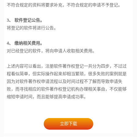
不符合规定的资料将要求补充，不符合规定的申请不予登记。
3、 软件登记公告。
将登记的软件将进行公告。
4、 缴纳相关费用。
对已经登记的软件，将向申请人收取相关费用。
上述内容可以看出，注册软件著作权登记一共分为四步，不过过
程看似简单，但实际操作起来却相当繁琐，很多失败的案例就是
因为对软件著作权申请流程以及时间过程不了解而导致申请失
败，而寻找相应的软件著作权登记机构办理相关事由，不仅能够
缩短申请时间，而且能够提高申请成功率。
立即下载