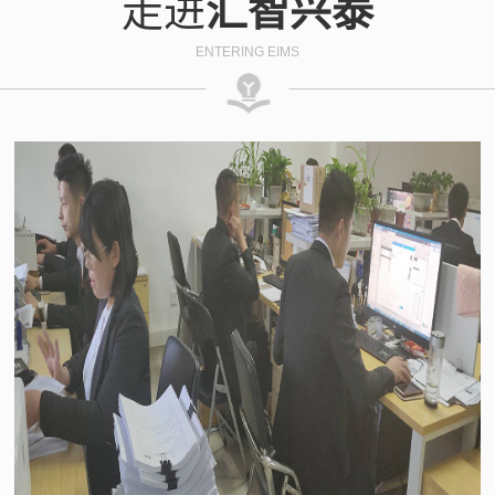
走进
汇智兴泰
ENTERING EIMS