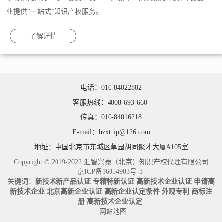
业提供“一站式”知识产权服务。
了解详情
电话：010-84022882
客服热线：4008-693-660
传真：010-84016218
E-mail：hzxt_ip@126.com
地址：中国北京市东城区草园胡同聚才大厦A105室
Copyright © 2019-2022 汇智兴泰（北京）知识产权代理有限公司
京ICP备16054903号-3
关键词：
新技术新产品认证
专精特新认证
高新技术企业认证
申请高
新技术企业
北京高新企业认证
高新企业认定条件
外观专利
商标注
册
高新技术企业认定
网站地图