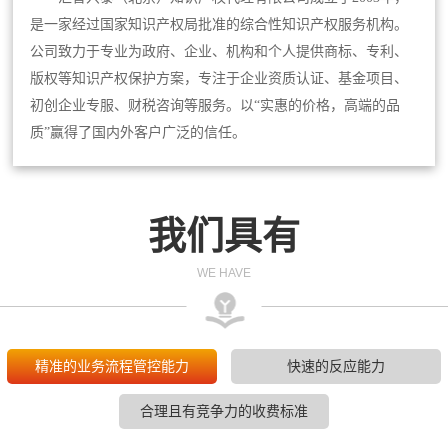
是一家经过国家知识产权局批准的综合性知识产权服务机构。
公司致力于专业为政府、企业、机构和个人提供商标、专利、
版权等知识产权保护方案，专注于企业资质认证、基金项目、
初创企业专服、财税咨询等服务。以“实惠的价格，高端的品
质”赢得了国内外客户广泛的信任。
我们具有
WE HAVE
精准的业务流程管控能力
快速的反应能力
合理且有竞争力的收费标准