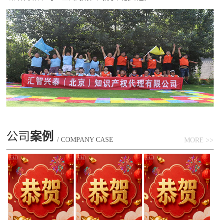
公司
案例
/ COMPANY CASE
MORE >>