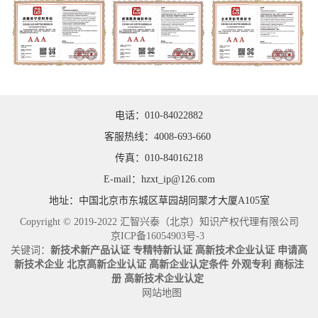
电话：010-84022882
客服热线：4008-693-660
传真：010-84016218
E-mail：hzxt_ip@126.com
地址：中国北京市东城区草园胡同聚才大厦A105室
Copyright © 2019-2022 汇智兴泰（北京）知识产权代理有限公司
京ICP备16054903号-3
关键词：
新技术新产品认证
专精特新认证
高新技术企业认证
申请高
新技术企业
北京高新企业认证
高新企业认定条件
外观专利
商标注
册
高新技术企业认定
网站地图