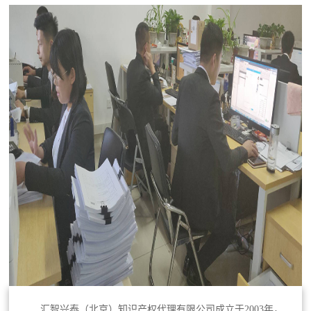
汇智兴泰（北京）知识产权代理有限公司成立于2003年，