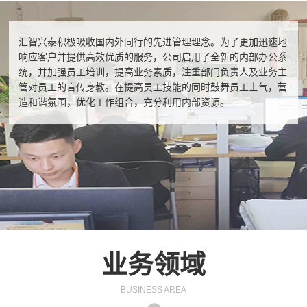
汇智兴泰积极吸收国内外同行的先进管理理念。为了更加迅速地
响应客户并提供高效优质的服务，公司启用了全新的内部办公系
统，并加强员工培训，提高业务素质，注重部门负责人及业务主
管对员工的言传身教。在提高员工技能的同时鼓舞员工士气，营
造和谐氛围，优化工作组合，充分利用内部资源。
业务领域
BUSINESS AREA