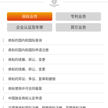
商标业务
专利业务
企业认证及年审
其它业务
商标的国内和国际查询
商标的国内和国际申请注册
商标的续展、转让、变更
商标的续展、转让、变更
商标的异议、争议、复审和撤销
商标使用许可合同备案
中国驰名商标认定申请
马德里商标国际注册、欧盟商标注册、非盟商标注册