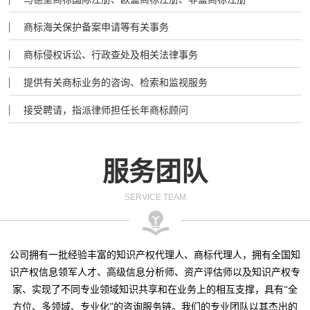
商标海关保护备案申请等有关事务
商标侵权诉讼、行政查处及相关法律事务
提供有关商标业务的咨询、检索和监视服务
接受聘请，指派律师担任长年商标顾问
服务团队
SERVICE TEAM
公司拥有一批经验丰富的知识产权代理人、商标代理人，拥有全国知
识产权信息领军人才、高级信息分析师、资产评估师以及知识产权专
家、实现了不同专业领域知识共享和在业务上的相互支撑，具有“全
方位、多领域、专业化”的咨询服务链。我们的专业团队以其杰出的