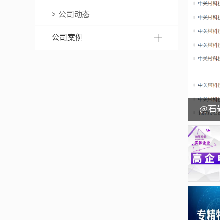
公司动态
公司案例