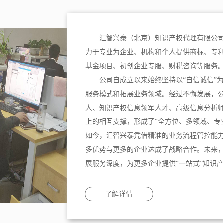
汇智兴泰（北京）知识产权代理有限公司
力于专业为企业、机构和个人提供商标、专
基金项目、初创企业专服、财税咨询等服务
公司自成立以来始终坚持以“自信诚信”
服务模式和拓展业务领域。经过不懈发展，
人、知识产权信息领军人才、高级信息分析
上的相互支撑，形成了“全方位、多领域、专
如今，汇智兴泰凭借精准的业务流程管控能
多优势与更多的企业达成了战略合作。未来
展服务深度，为更多企业提供“一站式”知识
了解详情