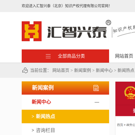
欢迎进入汇智兴泰（北京）知识产权代理有限公司官网！
全部商品分类
网站首页
当前位置：
网站首页
>
新闻案例
>
新闻中心
>
新闻热点
新闻案例
新闻中心
新闻热点
咨询栏目