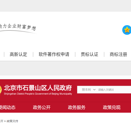
高新认定
软件著作权申请
贯标认证
商标注册