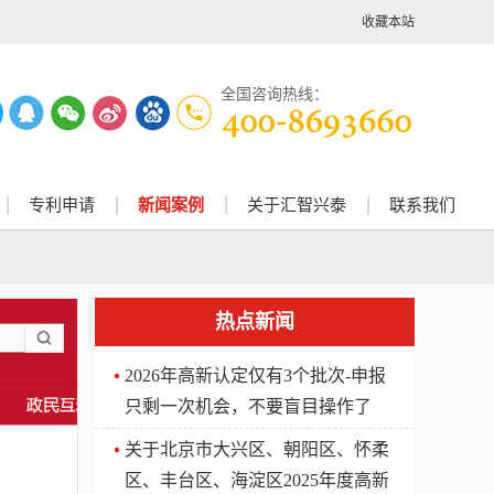
收藏本站
全国咨询热线：
专利申请
新闻案例
关于汇智兴泰
联系我们
热点新闻
2026年高新认定仅有3个批次-申报
只剩一次机会，不要盲目操作了
关于北京市大兴区、朝阳区、怀柔
区、丰台区、海淀区2025年度高新