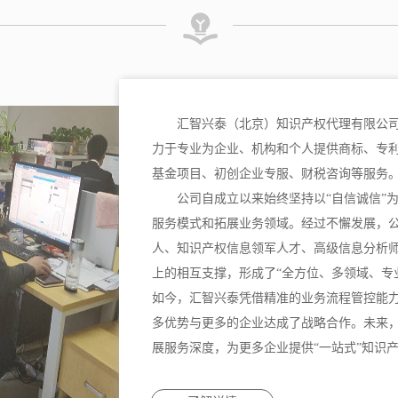
汇智兴泰（北京）知识产权代理有限公司
力于专业为企业、机构和个人提供商标、专
基金项目、初创企业专服、财税咨询等服务
公司自成立以来始终坚持以“自信诚信”
服务模式和拓展业务领域。经过不懈发展，
人、知识产权信息领军人才、高级信息分析
上的相互支撑，形成了“全方位、多领域、专
如今，汇智兴泰凭借精准的业务流程管控能
多优势与更多的企业达成了战略合作。未来
展服务深度，为更多企业提供“一站式”知识