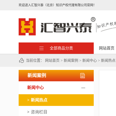
欢迎进入汇智兴泰（北京）知识产权代理有限公司官网！
全部商品分类
网站首页
当前位置：
网站首页
>
新闻案例
>
新闻中心
>
新闻热点
新闻案例
新闻中心
新闻热点
咨询栏目