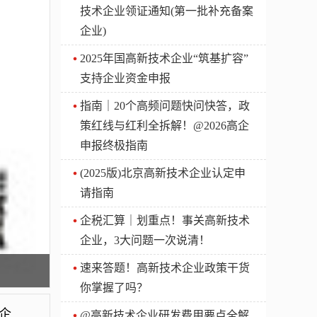
技术企业领证通知(第一批补充备案
企业)
2025年国高新技术企业“筑基扩容”
支持企业资金申报
指南｜20个高频问题快问快答，政
策红线与红利全拆解！@2026高企
申报终极指南
(2025版)北京高新技术企业认定申
请指南
企税汇算｜划重点！事关高新技术
企业，3大问题一次说清！
速来答题！高新技术企业政策干货
你掌握了吗？
河南：关于公示2019年度第一批拟更名高新技术企业名单的通知
@高新技术企业研发费用要点全解