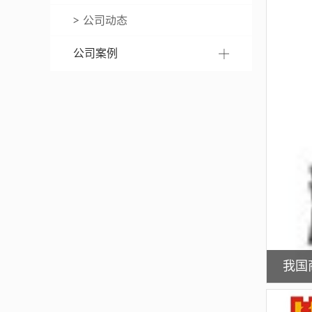
公司动态
公司案例
我国