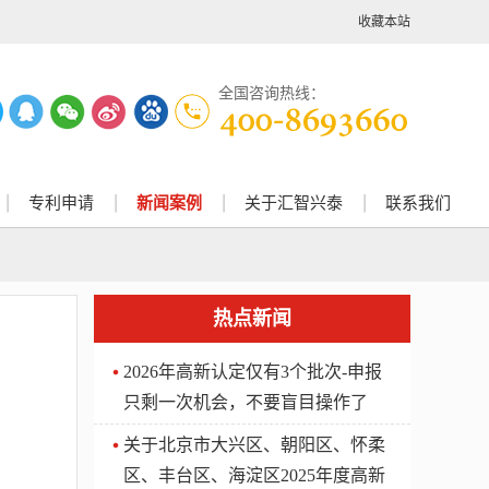
收藏本站
全国咨询热线：
专利申请
新闻案例
关于汇智兴泰
联系我们
热点新闻
2026年高新认定仅有3个批次-申报
只剩一次机会，不要盲目操作了
关于北京市大兴区、朝阳区、怀柔
区、丰台区、海淀区2025年度高新