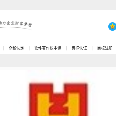
高新认定
软件著作权申请
贯标认证
商标注册