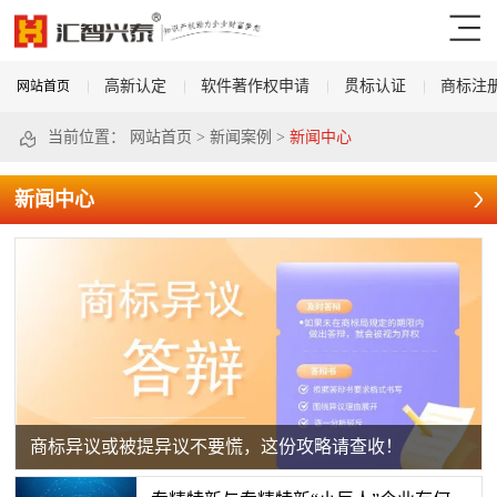
高新认定
软件著作权申请
贯标认证
商标注
网站首页
当前位置：
网站首页
>
新闻案例
>
新闻中心
新闻中心
商标异议或被提异议不要慌，这份攻略请查收！