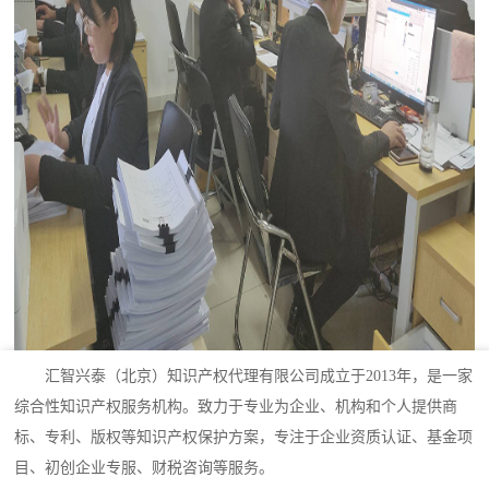
汇智兴泰（北京）知识产权代理有限公司成立于2013年，是一家
综合性知识产权服务机构。致力于专业为企业、机构和个人提供商
标、专利、版权等知识产权保护方案，专注于企业资质认证、基金项
目、初创企业专服、财税咨询等服务。