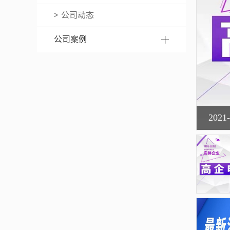
公司动态
公司案例
20