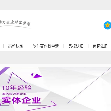
高新认定
软件著作权申请
贯标认证
商标注册