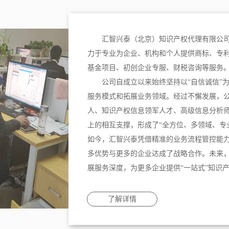
汇智兴泰（北京）知识产权代理有限公司
力于专业为企业、机构和个人提供商标、专
基金项目、初创企业专服、财税咨询等服务
公司自成立以来始终坚持以“自信诚信”
服务模式和拓展业务领域。经过不懈发展，
人、知识产权信息领军人才、高级信息分析
上的相互支撑，形成了“全方位、多领域、专
如今，汇智兴泰凭借精准的业务流程管控能
多优势与更多的企业达成了战略合作。未来
展服务深度，为更多企业提供“一站式”知识
了解详情