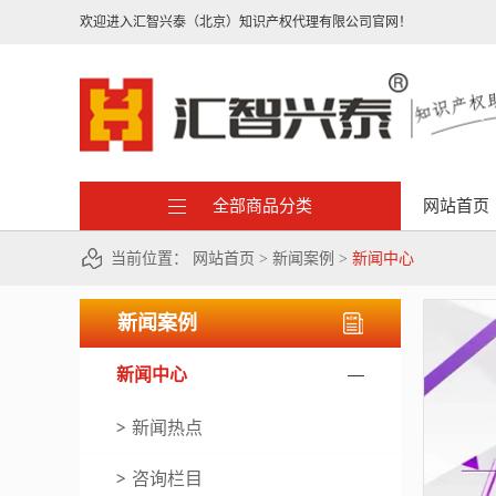
欢迎进入汇智兴泰（北京）知识产权代理有限公司官网！
全部商品分类
网站首页
当前位置：
网站首页
>
新闻案例
>
新闻中心
新闻案例
新闻中心
新闻热点
咨询栏目