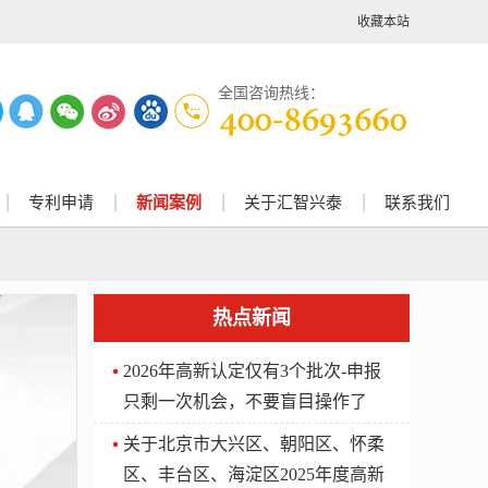
收藏本站
全国咨询热线：
专利申请
新闻案例
关于汇智兴泰
联系我们
热点新闻
2026年高新认定仅有3个批次-申报
只剩一次机会，不要盲目操作了
关于北京市大兴区、朝阳区、怀柔
区、丰台区、海淀区2025年度高新