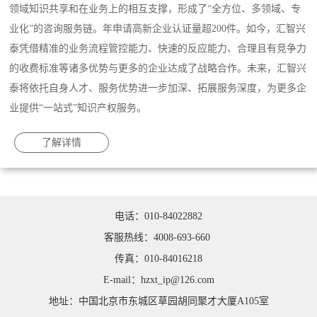
领域知识共享和在业务上的相互支撑，形成了“全方位、多领域、专
业化”的咨询服务链。年申请高新企业认证量超200件。如今，汇智兴
泰凭借精准的业务流程管控能力、快速的反应能力、合理且有竞争力
的收费标准等诸多优势与更多的企业达成了战略合作。未来，汇智兴
泰将依托自身人才、服务优势进一步加深、拓展服务深度，为更多企
业提供“一站式”知识产权服务。
了解详情
电话：010-84022882
客服热线：4008-693-660
传真：010-84016218
E-mail：hzxt_ip@126.com
地址：中国北京市东城区草园胡同聚才大厦A105室