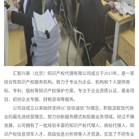
汇智兴泰（北京）知识产权代理有限公司成立于2013年，是一家
综合性知识产权服务机构。致力于专业为企业、机构和个人提供商
标、专利、版权等知识产权保护方案，专注于企业资质认证、基金项
目、初创企业专服、财税咨询等服务。
公司自成立以来始终坚持以“自信诚信”为理念，积极汲取现代商
业的最先进经营理念，努力创新服务模式和拓展业务领域。经过不懈
发展，公司拥有了一批经验丰富的知识产权代理人、商标代理人、知
识产权信息领军人才、高级信息分析师等人才资源，实现了不同专业