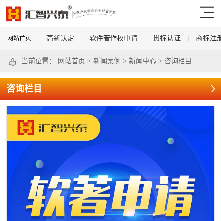
高新认定
软件著作权申请
贯标认证
商标注
网站首页
当前位置：
网站首页
>
新闻案例
>
新闻中心
>
咨询栏目
咨询栏目