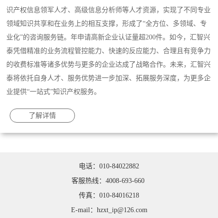
识产权信息领军人才、高级信息分析师等人才资源，实现了不同专业
领域知识共享和在业务上的相互支撑，形成了“全方位、多领域、专
业化”的咨询服务链。年申请高新企业认证量超200件。如今，汇智兴
泰凭借精准的业务流程管控能力、快速的反应能力、合理且有竞争力
的收费标准等诸多优势与更多的企业达成了战略合作。未来，汇智兴
泰将依托自身人才、服务优势进一步加深、拓展服务深度，为更多企
业提供“一站式”知识产权服务。
了解详情
电话：010-84022882
客服热线：4008-693-660
传真：010-84016218
E-mail：hzxt_ip@126.com