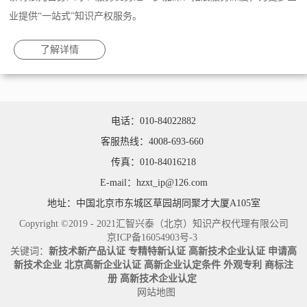
业提供“一站式”知识产权服务。
了解详情
电话：010-84022882
客服热线：4008-693-660
传真：010-84016218
E-mail：hzxt_ip@126.com
地址：中国北京市东城区草园胡同聚才大厦A105室
Copyright ©2019 - 2021汇智兴泰（北京）知识产权代理有限公司
京ICP备16054903号-3
关键词：
新技术新产品认证
专精特新认证
高新技术企业认证
申请高
新技术企业
北京高新企业认证
高新企业认定条件
外观专利
商标注
册
高新技术企业认定
网站地图