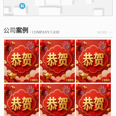
公司
案例
/ COMPANY CASE
MORE >>